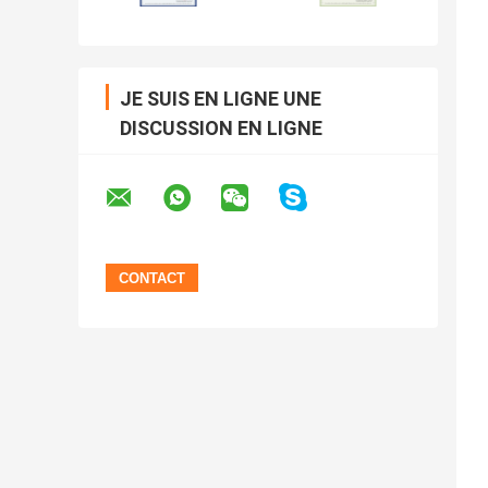
JE SUIS EN LIGNE UNE
DISCUSSION EN LIGNE