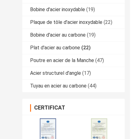
Bobine d'acier inoxydable
(19)
Plaque de tôle d'acier inoxydable
(22)
Bobine d'acier au carbone
(19)
Plat d'acier au carbone
(22)
Poutre en acier de la Manche
(47)
Acier structurel d'angle
(17)
Tuyau en acier au carbone
(44)
CERTIFICAT