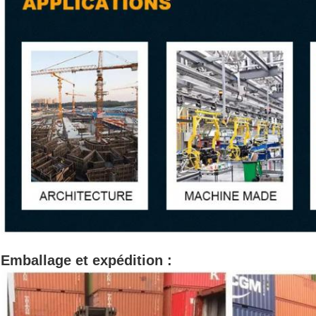
Emballage et expédition :