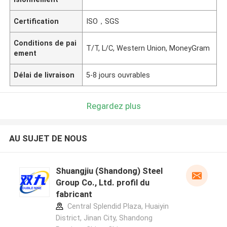
Certification
ISO，SGS
Conditions de pai
T/T, L/C, Western Union, MoneyGram
ement
Délai de livraison
5-8 jours ouvrables
Regardez plus
AU SUJET DE NOUS
Shuangjiu (Shandong) Steel
Group Co., Ltd. profil du
fabricant
Central Splendid Plaza, Huaiyin
District, Jinan City, Shandong