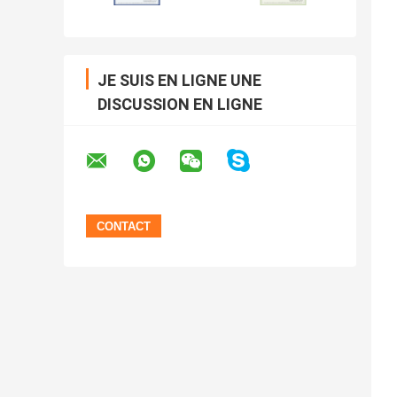
JE SUIS EN LIGNE UNE
DISCUSSION EN LIGNE