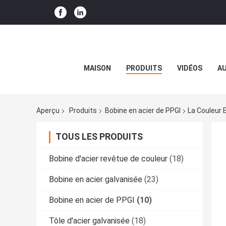
MAISON
PRODUITS
VIDÉOS
AU
Aperçu
Produits
Bobine en acier de PPGI
La Couleur 
TOUS LES PRODUITS
Bobine d'acier revêtue de couleur
(18)
Bobine en acier galvanisée
(23)
Bobine en acier de PPGI
(10)
Tôle d'acier galvanisée
(18)