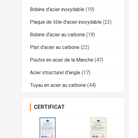
Bobine d'acier inoxydable
(19)
Plaque de tôle d'acier inoxydable
(22)
Bobine d'acier au carbone
(19)
Plat d'acier au carbone
(22)
Poutre en acier de la Manche
(47)
Acier structurel d'angle
(17)
Tuyau en acier au carbone
(44)
CERTIFICAT