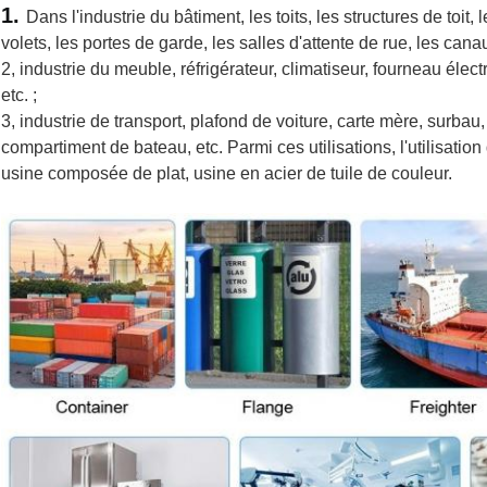
1. 
Dans l'industrie du bâtiment, les toits, les structures de toit,
volets, les portes de garde, les salles d'attente de rue, les canau
2, industrie du meuble, réfrigérateur, climatiseur, fourneau élect
etc. ;
3, industrie de transport, plafond de voiture, carte mère, surbau
compartiment de bateau, etc. Parmi ces utilisations, l'utilisation
usine composée de plat, usine en acier de tuile de couleur.