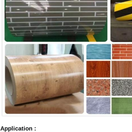
Application :